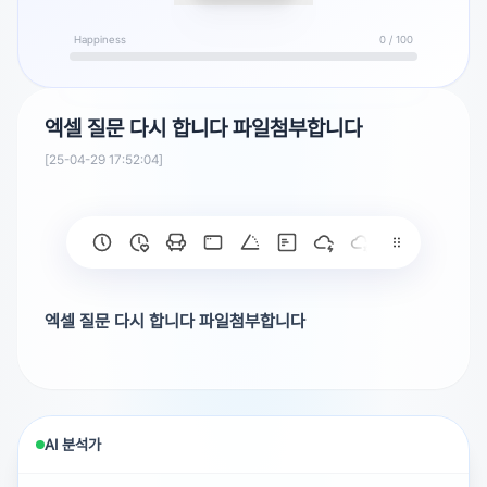
Happiness
0 / 100
엑셀 질문 다시 합니다 파일첨부합니다
[25-04-29 17:52:04]
엑셀 질문 다시 합니다 파일첨부합니다
AI 분석가