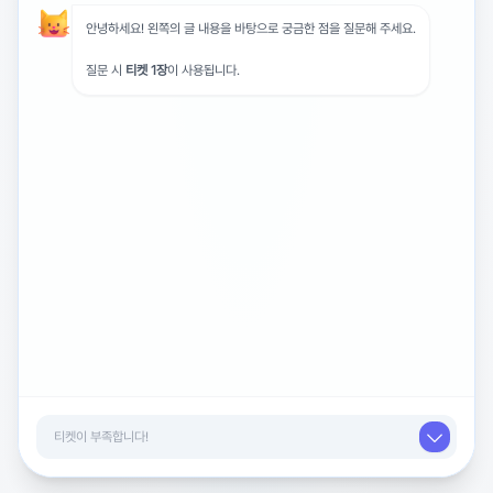
광고를 닫거나 티켓 5개로 해제
안녕하세요! 왼쪽의 글 내용을 바탕으로 궁금한 점을 질문해 주세요.
질문 시
티켓 1장
이 사용됩니다.